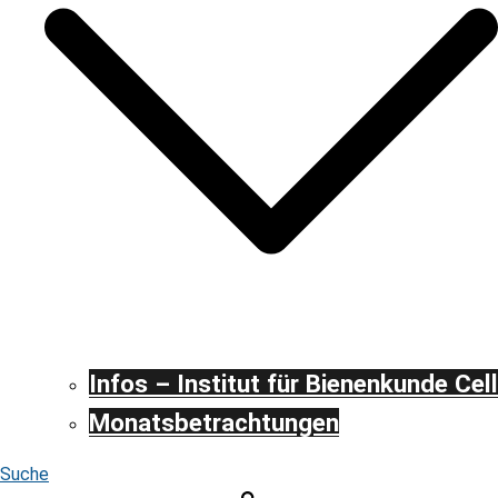
Infos – Institut für Bienenkunde Cel
Monatsbetrachtungen
Suche