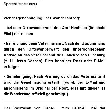
Sporenfreiheit aus.)
Wandergenehmigung über
Wanderantrag:
- bei dem Ortswanderwart des Amt Neuhaus (Reinhold
Flint) einreichen
- Einreichung beim Veterinäramt: Nach der Zustimmung
durch den Ortswanderwart den unterschriebenen
Antrag an das Veterinäramt des Landkreises Lüneburg
(z. H. Herrn Cordes). Dies kann per Post oder E-Mail
erfolgen.
- Genehmigung: Nach Prüfung durch das Veterinäramt
wird die Genehmigung erteilt (vorab per E-Mail und
anschließend im Original per Post, erst mit dieser ist
die Wanderung offiziell genehmigt.).
Das Verstellen von Bienen, zum Beispiel bei der