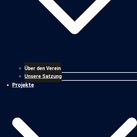
Über den Verein
Unsere Satzung
Projekte