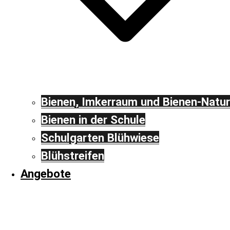
Bienen, Imkerraum und Bienen-Natur
Bienen in der Schule
Schulgarten Blühwiese
Blühstreifen
Angebote