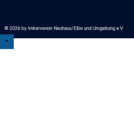
© 2026 by Imkerverein Neuhaus/Elbe und Umgebung e.V.