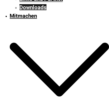
Downloads
Mitmachen