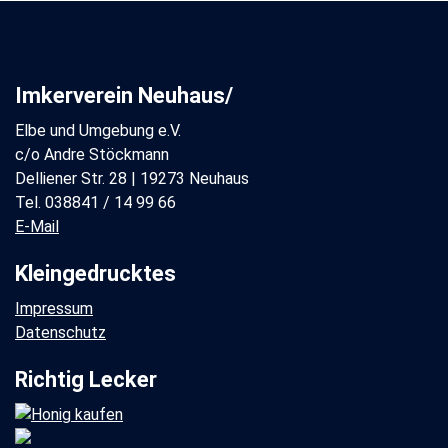
Imkerverein Neuhaus/
Elbe und Umgebung e.V.
c/o Andre Stöckmann
Delliener Str. 28 | 19273 Neuhaus
Tel. 038841 / 14 99 66
E-Mail
Kleingedrucktes
Impressum
Datenschutz
Richtig Lecker