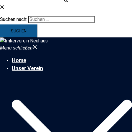
Suchen nach:
Menü schließen
Home
Unser Verein