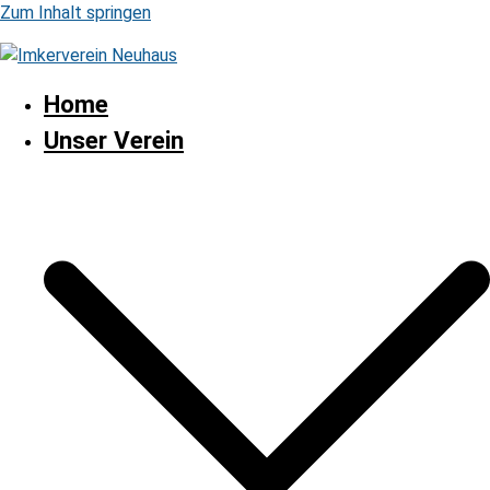
Zum Inhalt springen
Home
Unser Verein