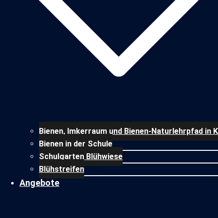
Bienen, Imkerraum und Bienen-Naturlehrpfad in 
Bienen in der Schule
Schulgarten Blühwiese
Blühstreifen
Angebote