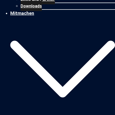
Downloads
Mitmachen