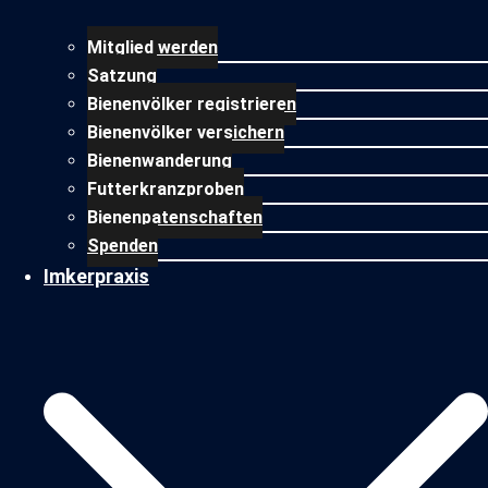
Mitglied werden
Satzung
Bienenvölker registrieren
Bienenvölker versichern
Bienenwanderung
Futterkranzproben
Bienenpatenschaften
Spenden
Imkerpraxis