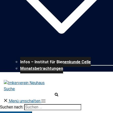
Infos – Institut für Bienenkunde Celle
Monatsbetrachtungen
Suche
Menü umschalten
Suchen nach: