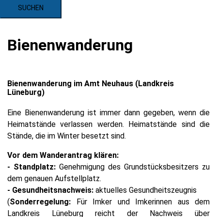
Bienenwanderung
Bienenwanderung im Amt Neuhaus (Landkreis
Lüneburg)
Eine Bienenwanderung ist immer dann gegeben, wenn die
Heimatstände verlassen werden. Heimatstände sind die
Stände, die im Winter besetzt sind.
Vor dem Wanderantrag klären:
- Standplatz:
Genehmigung des Grundstücksbesitzers zu
dem genauen Aufstellplatz.
- Gesundheitsnachweis:
aktuelles Gesundheitszeugnis
(
Sonderregelung:
Für Imker und Imkerinnen aus dem
Landkreis Lüneburg reicht der Nachweis über