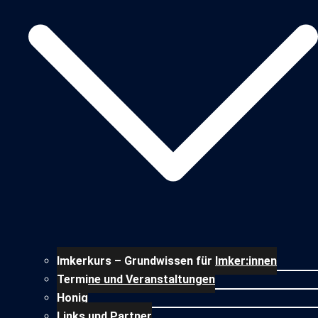
Imkerkurs – Grundwissen für Imker:innen
Termine und Veranstaltungen
Honig
Links und Partner