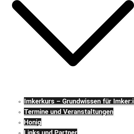
Imkerkurs – Grundwissen für Imker:
Termine und Veranstaltungen
Honig
Links und Partner